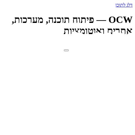
דלג לתוכן
OCW — פיתוח תוכנה, מערכות,
אתרים ואוטומציות