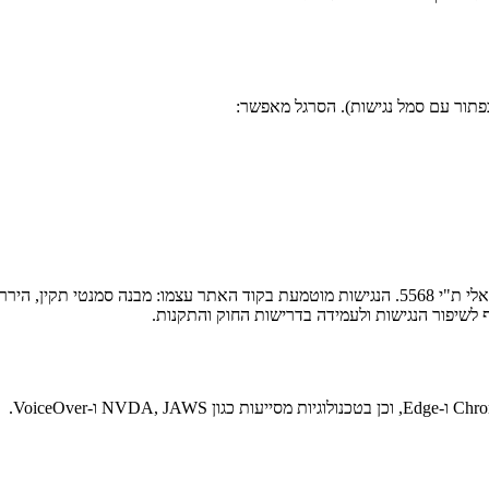
תור עם סמל נגישות). הסרגל מאפשר:
טף לשיפור הנגישות ולעמידה בדרישות החוק והתקנות.